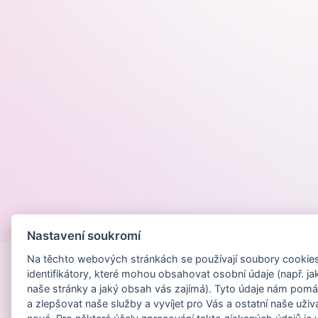
Provozováno na
Nastavení soukromí
Na těchto webových stránkách se používají soubory cookies 
identifikátory, které mohou obsahovat osobní údaje (např. ja
naše stránky a jaký obsah vás zajímá). Tyto údaje nám pomá
a zlepšovat naše služby a vyvíjet pro Vás a ostatní naše uživ